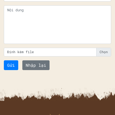
Đính kèm file