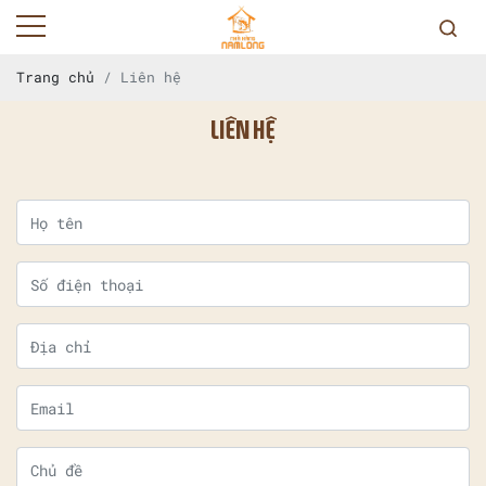
Trang chủ
Liên hệ
LIÊN HỆ