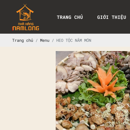
TRANG CHỦ
GIỚI THIỆU
Trang chủ
Menu
HEO TỘC NĂM MÓN