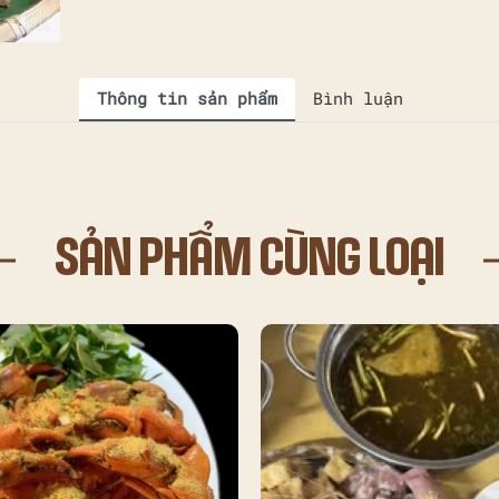
Thông tin sản phẩm
Bình luận
SẢN PHẨM CÙNG LOẠI