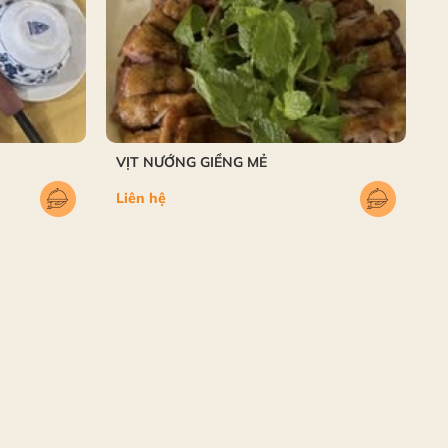
VỊT NƯỚNG GIỀNG MẺ
Liên hệ